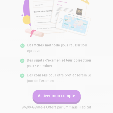
Des
fiches méthode
pour réussir son
épreuve
Des sujets d'examen et leur correction
pour s'entraîner
Des
conseils
pour être prêt et serein le
jour de l'examen
Activer mon compte
39,99 € /mois
Offert par
Emmaüs Habitat