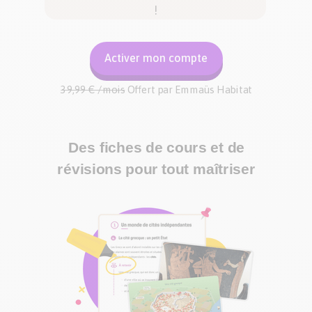
!
Activer mon compte
39,99 € /mois
Offert par Emmaüs Habitat
Des fiches de cours et de
révisions pour tout maîtriser