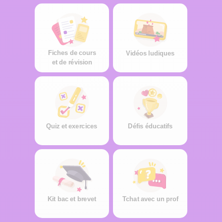
Fiches de cours
Vidéos ludiques
et de révision
Quiz et exercices
Défis éducatifs
Kit bac et brevet
Tchat avec un prof