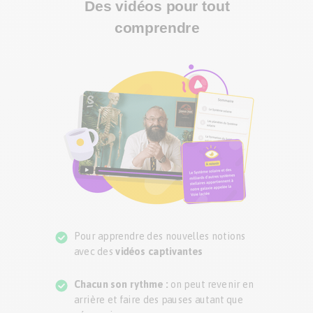
Des vidéos pour tout
comprendre
Pour apprendre des nouvelles notions
avec des
vidéos captivantes
Chacun son rythme :
on peut revenir en
arrière et faire des pauses autant que