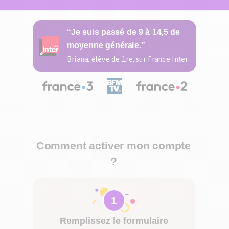
“Je suis passé de 9 à 14,5 de
moyenne générale.”
Briana, élève de 1re, sur France Inter
Comment activer mon compte
?
Remplissez le formulaire