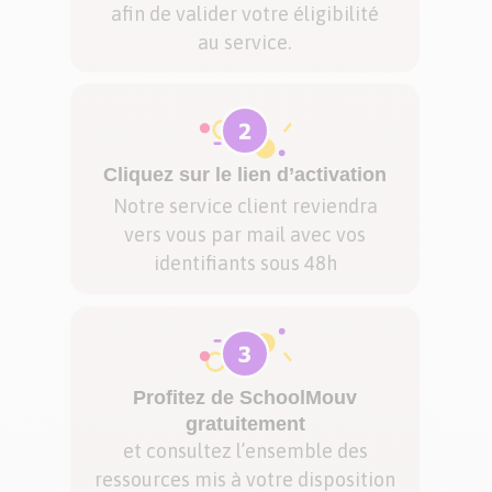
afin de valider votre éligibilité
au service.
Cliquez sur le lien d’activation
Notre service client reviendra
vers vous par mail avec vos
identifiants sous 48h
Profitez de SchoolMouv
gratuitement
et consultez l’ensemble des
ressources mis à votre disposition