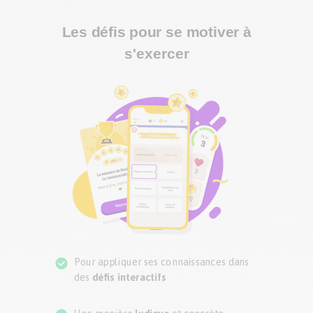
Les défis pour se motiver à
s'exercer
Pour appliquer ses connaissances dans
des
défis interactifs